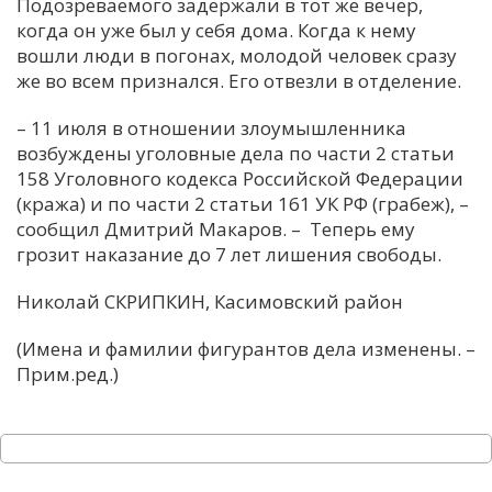
Подозреваемого задержали в тот же вечер,
когда он уже был у себя дома. Когда к нему
вошли люди в погонах, молодой человек сразу
же во всем признался. Его отвезли в отделение.
– 11 июля в отношении злоумышленника
возбуждены уголовные дела по части 2 статьи
158 Уголовного кодекса Российской Федерации
(кража) и по части 2 статьи 161 УК РФ (грабеж), –
сообщил Дмитрий Макаров. – Теперь ему
грозит наказание до 7 лет лишения свободы.
Николай СКРИПКИН, Касимовский район
(Имена и фамилии фигурантов дела изменены. –
Прим.ред.)