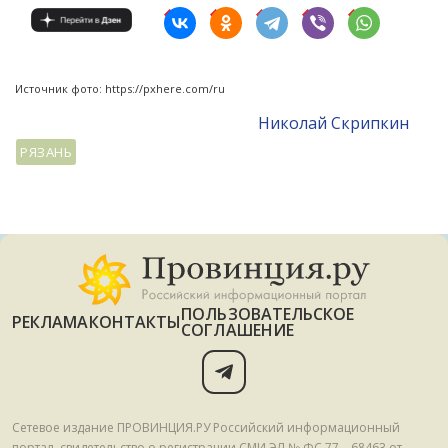
Источник фото: https://pxhere.com/ru
Николай Скрипкин
РЯЗАНЬ
ПОЛЬЗОВАТЕЛЬСКОЕ
РЕКЛАМА
КОНТАКТЫ
СОГЛАШЕНИЕ
Сетевое издание ПРОВИНЦИЯ.РУ Российский информационный
портал, свидетельство о регистрации СМИ ЭЛ № ФС 77 – 68463 от