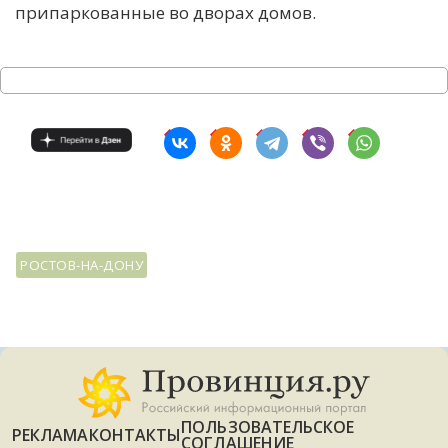
припаркованные во дворах домов.
РОСТОВ-НА-ДОНУ
ПОЛЬЗОВАТЕЛЬСКОЕ
РЕКЛАМА
КОНТАКТЫ
СОГЛАШЕНИЕ