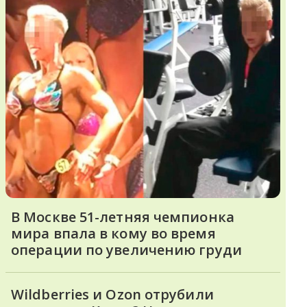
В Москве 51-летняя чемпионка
мира впала в кому во время
операции по увеличению груди
Wildberries и Ozon отрубили