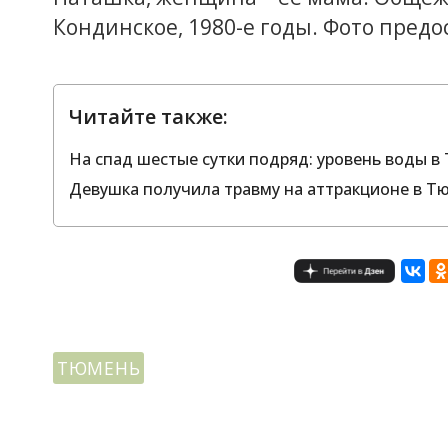
Кондинское, 1980-е годы. Фото пред
Читайте также:
На спад шестые сутки подряд: уровень воды в
Девушка получила травму на аттракционе в Т
ТЮМЕНЬ