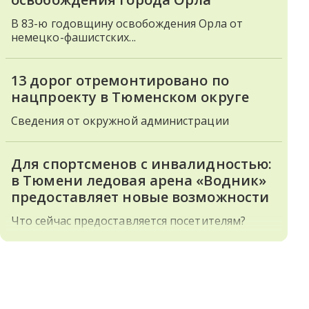
В 83-ю годовщину освобождения Орла от
немецко-фашистских...
13 дорог отремонтировано по
нацпроекту в Тюменском округе
Сведения от окружной администрации
Для спортсменов с инвалидностью:
в Тюмени ледовая арена «Водник»
предоставляет новые возможности
Что сейчас предоставляется посетителям?