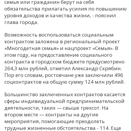
семья или гражданин берут на себя
обязательства прилагать усилия по повышению
уровня доходов и качества жизни, - пояснил
глава города.
Возможность воспользоваться социальным
контрактом заложена в региональный проект
«Многодетная семья» и нацпроект «Семья». В
этом году, на предоставление социального
контракта в городском бюджете предусмотрено
264,3 млн рублей, отметил Александр Скрябин.
Пор его словам, ростовчане уже заключили 496
соцконтрактов на общую сумму 124 млн рублей.
Большинство заключенных контрактов касается
сферы индивидуальной предпринимательской
деятельности, таких — свыше трехсот. На
втором месте — контракты на другие
мероприятия, помогающие преодолеть
трудные жизненные обстоятельства - 114. Еще