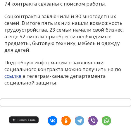
74 контракта связаны с поиском работы.
Соцконтракты заключили и 80 многодетных
семей. В итоге пять из них нашли возможность
трудоустройства, 23 семьи начали свой бизнес,
а еще 52 смогли приобрести необходимые
предметы, бытовую технику, мебель и одежду
для детей.
Подробную информации о заключении
социального контракта можно получить на по
ссылке
в телеграм-канале департамента
социальной защиты.