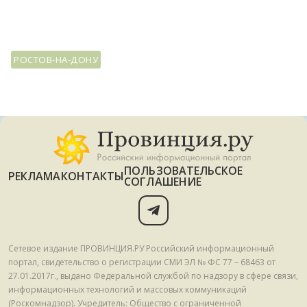
РОСТОВ-НА-ДОНУ
ПОЛЬЗОВАТЕЛЬСКОЕ
РЕКЛАМА
КОНТАКТЫ
СОГЛАШЕНИЕ
Сетевое издание ПРОВИНЦИЯ.РУ Российский информационный
портал, свидетельство о регистрации СМИ ЭЛ № ФС 77 – 68463 от
27.01.2017г., выдано Федеральной службой по надзору в сфере связи,
информационных технологий и массовых коммуникаций
(Роскомнадзор). Учредитель: Общество с ограниченной