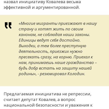
назвал инициативу Ковалева весьма
эффективной и аргументированной.
«Многие мигранты приезжают в нашу
страну и хотят жить по своим
канонам, не соблюдая наши законы.
Единицы ведут себя достойно.
Выходки, а тем более преступную
деятельность, приезжих нужно
пресекать сразу, на корню. Приехал к
нам, принимаешь наше гражданство –
будь добр встать на защиту нашей
родины», - резюмировал Колодин.
Предлагаемая инициатива не репрессии,
считает депутат Ковалев, а вопрос
национальной безопасности и уважения к