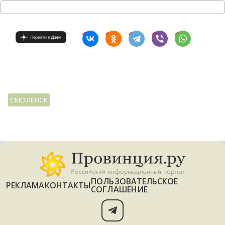
СМОЛЕНСК
ПОЛЬЗОВАТЕЛЬСКОЕ
РЕКЛАМА
КОНТАКТЫ
СОГЛАШЕНИЕ