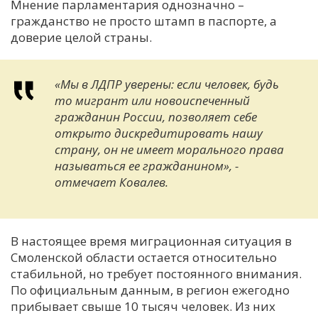
Мнение парламентария однозначно –
гражданство не просто штамп в паспорте, а
доверие целой страны.
«Мы в ЛДПР уверены: если человек, будь
то мигрант или новоиспеченный
гражданин России, позволяет себе
открыто дискредитировать нашу
страну, он не имеет морального права
называться ее гражданином», -
отмечает Ковалев.
В настоящее время миграционная ситуация в
Смоленской области остается относительно
стабильной, но требует постоянного внимания.
По официальным данным, в регион ежегодно
прибывает свыше 10 тысяч человек. Из них