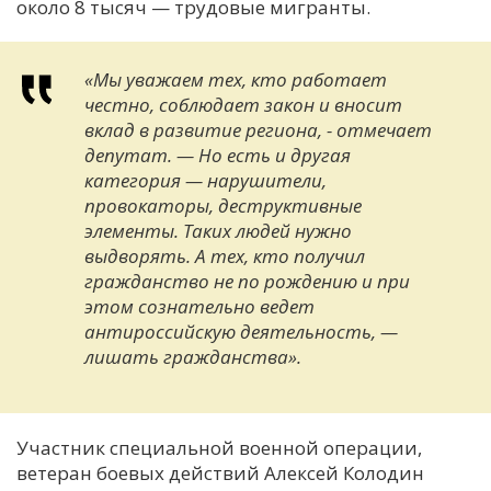
около 8 тысяч — трудовые мигранты.
«Мы уважаем тех, кто работает
честно, соблюдает закон и вносит
вклад в развитие региона, - отмечает
депутат. — Но есть и другая
категория — нарушители,
провокаторы, деструктивные
элементы. Таких людей нужно
выдворять. А тех, кто получил
гражданство не по рождению и при
этом сознательно ведет
антироссийскую деятельность, —
лишать гражданства».
Участник специальной военной операции,
ветеран боевых действий Алексей Колодин