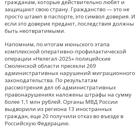
гражданам, которые действительно любят и
защищают свою страну. Гражданство — это не
просто штамп в паспорте, это символ доверия. И
если это доверие предают, последствия должны
быть неотвратимыми.
Напомним, по итогам июньского этапа
комплексной оперативно-профилактической
операции «Нелегал-2025» полицейские
Смоленской области пресекли 269
административных нарушений миграционного
законодательства. По результатам
рассмотрения дел об административных
правонарушениях наложены штрафы на сумму
более 1,1 млн рублей. Органы МВД России
выдворили из региона 13 иностранных
граждан, еще 20 получили отказ во въезде в
Российскую Федерацию.