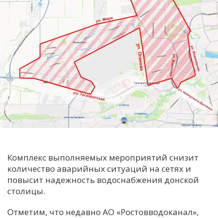
Комплекс выполняемых мероприятий снизит
количество аварийных ситуаций на сетях и
повысит надежность водоснабжения донской
столицы.
Отметим, что недавно АО «Ростовводоканал»,