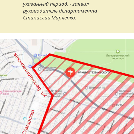
указанный период, - заявил
руководитель департамента
Станислав Марченко.