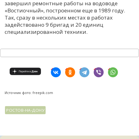
завершил ремонтные работы на водоводе
«Востиочный», построенном еще в 1989 году.
Так, сразу в нескольких местах в работах
задействовано 9 бригад и 20 единиц
специализированной техники.
Источник фото: freepik.com
РОСТОВ-НА-ДОНУ