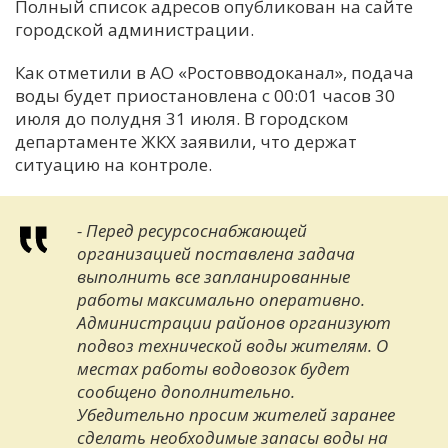
Полный список адресов опубликован на сайте
городской администрации.
Как отметили в АО «Ростовводоканал», подача
воды будет приостановлена с 00:01 часов 30
июля до полудня 31 июля. В городском
департаменте ЖКХ заявили, что держат
ситуацию на контроле.
- Перед ресурсоснабжающей
организацией поставлена задача
выполнить все запланированные
работы максимально оперативно.
Администрации районов организуют
подвоз технической воды жителям. О
местах работы водовозок будет
сообщено дополнительно.
Убедительно просим жителей заранее
сделать необходимые запасы воды на