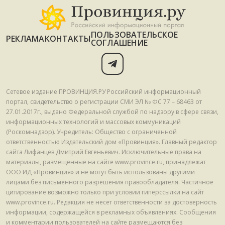
ПОЛЬЗОВАТЕЛЬСКОЕ
РЕКЛАМА
КОНТАКТЫ
СОГЛАШЕНИЕ
Сетевое издание ПРОВИНЦИЯ.РУ Российский информационный
портал, свидетельство о регистрации СМИ ЭЛ № ФС 77 – 68463 от
27.01.2017г., выдано Федеральной службой по надзору в сфере связи,
информационных технологий и массовых коммуникаций
(Роскомнадзор). Учредитель: Общество с ограниченной
ответственностью Издательский дом «Провинция». Главный редактор
сайта Лифанцев Дмитрий Евгеньевич. Исключительные права на
материалы, размещенные на сайте www.province.ru, принадлежат
ООО ИД «Провинция» и не могут быть использованы другими
лицами без письменного разрешения правообладателя. Частичное
цитирование возможно только при условии гиперссылки на сайт
www.province.ru. Редакция не несет ответственности за достоверность
информации, содержащейся в рекламных объявлениях. Сообщения
и комментарии пользователей на сайте размещаются без