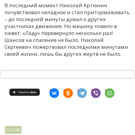
В последний момент Николай Артюнин
почувствовал неладное и стал притормаживать
– до последней минуты думал о других
участниках движения. Но машину повело в
кювет. «Ладу» перевернуло несколько раз!
Шансов на спасение не было. Николай
Сергеевич пожертвовал последними минутами
своей жизни, лишь бы других жертв не было.
ПСКОВ