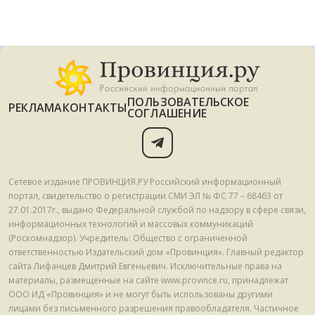
ПОЛЬЗОВАТЕЛЬСКОЕ
РЕКЛАМА
КОНТАКТЫ
СОГЛАШЕНИЕ
Сетевое издание ПРОВИНЦИЯ.РУ Российский информационный
портал, свидетельство о регистрации СМИ ЭЛ № ФС 77 – 68463 от
27.01.2017г., выдано Федеральной службой по надзору в сфере связи,
информационных технологий и массовых коммуникаций
(Роскомнадзор). Учредитель: Общество с ограниченной
ответственностью Издательский дом «Провинция». Главный редактор
сайта Лифанцев Дмитрий Евгеньевич. Исключительные права на
материалы, размещенные на сайте www.province.ru, принадлежат
ООО ИД «Провинция» и не могут быть использованы другими
лицами без письменного разрешения правообладателя. Частичное