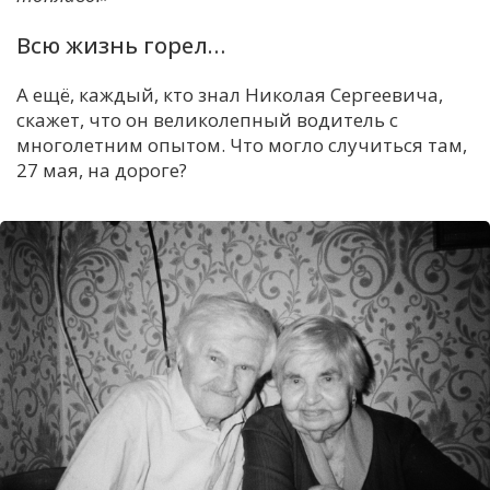
Всю жизнь горел…
А ещё, каждый, кто знал Николая Сергеевича,
скажет, что он великолепный водитель с
многолетним опытом. Что могло случиться там,
27 мая, на дороге?