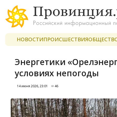
НОВОСТИ
ПРОИСШЕСТВИЯ
ОБЩЕСТВ
Энергетики «Орелэнерго
условиях непогоды
14 июня 2026, 23:01
46