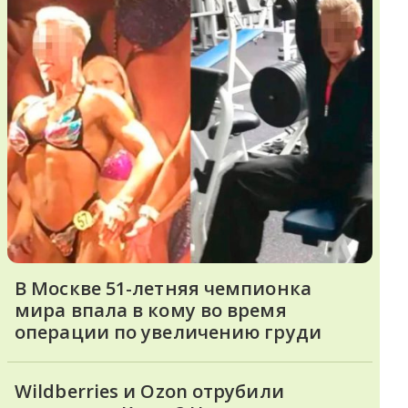
В Москве 51-летняя чемпионка
мира впала в кому во время
операции по увеличению груди
Wildberries и Ozon отрубили