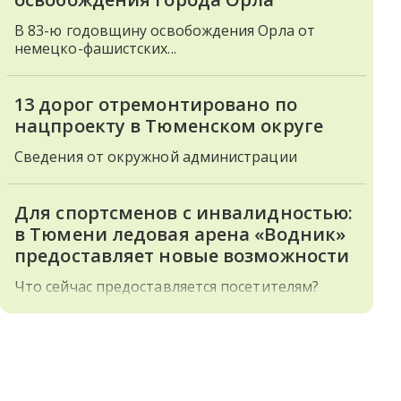
В 83-ю годовщину освобождения Орла от
немецко-фашистских...
13 дорог отремонтировано по
нацпроекту в Тюменском округе
Сведения от окружной администрации
Для спортсменов с инвалидностью:
в Тюмени ледовая арена «Водник»
предоставляет новые возможности
Что сейчас предоставляется посетителям?