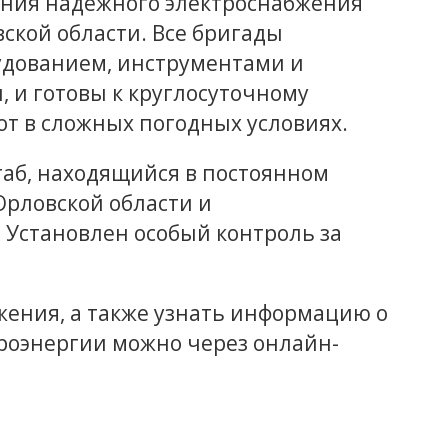
ения надежного электроснабжения
ской области. Все бригады
дованием, инструментами и
 и готовы к круглосуточному
т в сложных погодных условиях.
аб, находящийся в постоянном
Орловской области и
 Установлен особый контроль за
ения, а также узнать информацию о
троэнергии можно через онлайн-