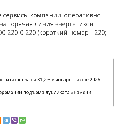
е сервисы компании, оперативно
на горячая линия энергетиков
0-220-0-220 (короткий номер – 220;
сти выросла на 31,2% в январе – июле 2026
церемонии подъема дубликата Знамени