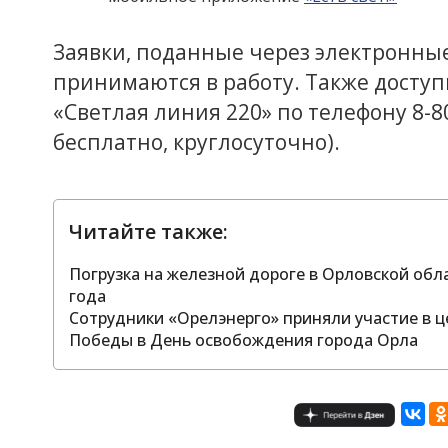
Заявки, поданные через электронны
принимаются в работу. Также доступ
«Светлая линия 220» по телефону 8-80
бесплатно, круглосуточно).
Читайте также:
Погрузка на железной дороге в Орловской обла
года
Сотрудники «Орелэнерго» приняли участие в 
Победы в День освобождения города Орла