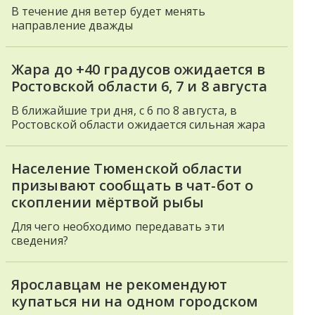
В течение дня ветер будет менять
направление дважды
Жара до +40 градусов ожидается в
Ростовской области 6, 7 и 8 августа
В ближайшие три дня, с 6 по 8 августа, в
Ростовской области ожидается сильная жара
Население Тюменской области
призывают сообщать в чат-бот о
скоплении мёртвой рыбы
Для чего необходимо передавать эти
сведения?
Ярославцам не рекомендуют
купаться ни на одном городском