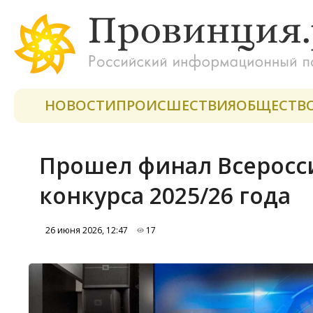
НОВОСТИ
ПРОИСШЕСТВИЯ
ОБЩЕСТВ
Прошел финал Всеросс
конкурса 2025/26 года
26 июня 2026, 12:47
17