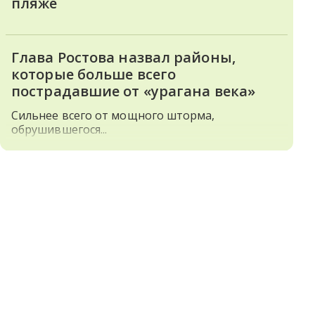
пляже
Глава Ростова назвал районы,
которые больше всего
пострадавшие от «урагана века»
Сильнее всего от мощного шторма,
обрушившегося...