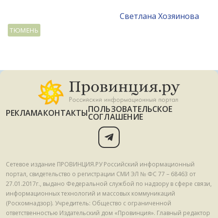
Светлана Хозяинова
ТЮМЕНЬ
ПОЛЬЗОВАТЕЛЬСКОЕ
РЕКЛАМА
КОНТАКТЫ
СОГЛАШЕНИЕ
Сетевое издание ПРОВИНЦИЯ.РУ Российский информационный
портал, свидетельство о регистрации СМИ ЭЛ № ФС 77 – 68463 от
27.01.2017г., выдано Федеральной службой по надзору в сфере связи,
информационных технологий и массовых коммуникаций
(Роскомнадзор). Учредитель: Общество с ограниченной
ответственностью Издательский дом «Провинция». Главный редактор