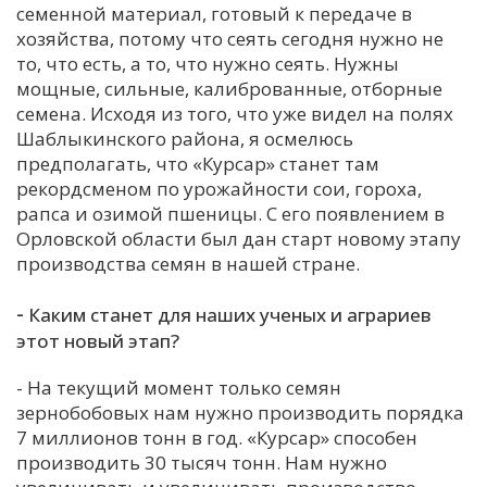
семенной материал, готовый к передаче в
хозяйства, потому что сеять сегодня нужно не
то, что есть, а то, что нужно сеять. Нужны
мощные, сильные, калиброванные, отборные
семена. Исходя из того, что уже видел на полях
Шаблыкинского района, я осмелюсь
предполагать, что «Курсар» станет там
рекордсменом по урожайности сои, гороха,
рапса и озимой пшеницы. С его появлением в
Орловской области был дан старт новому этапу
производства семян в нашей стране.
-
Каким станет для наших ученых и аграриев
этот новый этап?
- На текущий момент только семян
зернобобовых нам нужно производить порядка
7 миллионов тонн в год. «Курсар» способен
производить 30 тысяч тонн. Нам нужно