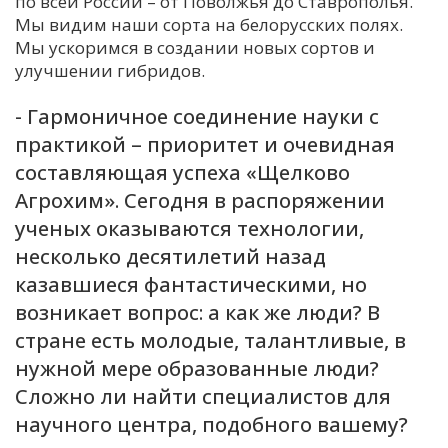
по всей России – от Поволжья до Ставрополья.
Мы видим наши сорта на белорусских полях.
Мы ускоримся в создании новых сортов и
улучшении гибридов.
- Гармоничное соединение науки с
практикой – приоритет и очевидная
составляющая успеха «Щелково
Агрохим». Сегодня в распоряжении
ученых оказываются технологии,
несколько десятилетий назад
казавшиеся фантастическими, но
возникает вопрос: а как же люди? В
стране есть молодые, талантливые, в
нужной мере образованные люди?
Сложно ли найти специалистов для
научного центра, подобного вашему?