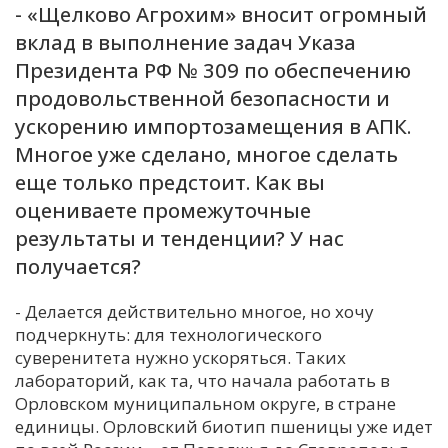
- «Щелково Агрохим» вносит огромный
вклад в выполнение задач Указа
Президента РФ № 309 по обеспечению
продовольственной безопасности и
ускорению импортозамещения в АПК.
Многое уже сделано, многое сделать
еще только предстоит. Как вы
оцениваете промежуточные
результаты и тенденции? У нас
получается?
- Делается действительно многое, но хочу
подчеркнуть: для технологического
суверенитета нужно ускоряться. Таких
лабораторий, как та, что начала работать в
Орловском муниципальном округе, в стране
единицы. Орловский биотип пшеницы уже идет