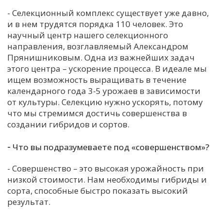
- Селекционный комплекс существует уже давно,
и в нем трудятся порядка 110 человек. Это
научный центр нашего селекционного
направления, возглавляемый Александром
Прянишниковым. Одна из важнейших задач
этого центра – ускорение процесса. В идеале мы
ищем возможность выращивать в течение
календарного года 3-5 урожаев в зависимости
от культуры. Селекцию нужно ускорять, потому
что мы стремимся достичь совершенства в
создании гибридов и сортов.
-
Что вы подразумеваете под «совершенством»?
- Совершенство – это высокая урожайность при
низкой стоимости. Нам необходимы гибриды и
сорта, способные быстро показать высокий
результат.