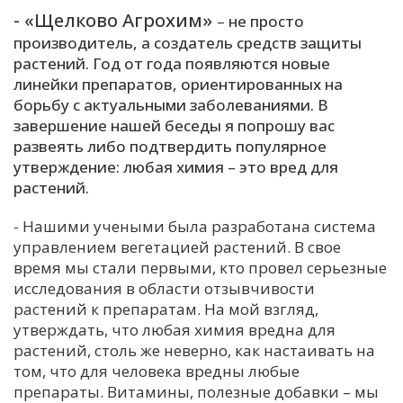
- «Щелково Агрохим»
–
не просто
производитель, а создатель средств защиты
растений. Год от года появляются новые
линейки препаратов, ориентированных на
борьбу с актуальными заболеваниями. В
завершение нашей беседы я попрошу вас
развеять либо подтвердить популярное
утверждение: любая химия – это вред для
растений.
- Нашими учеными была разработана система
управлением вегетацией растений. В свое
время мы стали первыми, кто провел серьезные
исследования в области отзывчивости
растений к препаратам. На мой взгляд,
утверждать, что любая химия вредна для
растений, столь же неверно, как настаивать на
том, что для человека вредны любые
препараты. Витамины, полезные добавки – мы