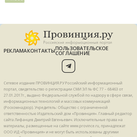
ПОЛЬЗОВАТЕЛЬСКОЕ
РЕКЛАМА
КОНТАКТЫ
СОГЛАШЕНИЕ
Сетевое издание ПРОВИНЦИЯ.РУ Российский информационный
портал, свидетельство о регистрации СМИ ЭЛ № ФС 77 – 68463 от
27.01.2017г., выдано Федеральной службой по надзору в сфере связи,
информационных технологий и массовых коммуникаций
(Роскомнадзор). Учредитель: Общество с ограниченной
ответственностью Издательский дом «Провинция». Главный редактор
сайта Лифанцев Дмитрий Евгеньевич. Исключительные права на
материалы, размещенные на сайте www.province.ru, принадлежат
ООО ИД «Провинция» и не могут быть использованы другими