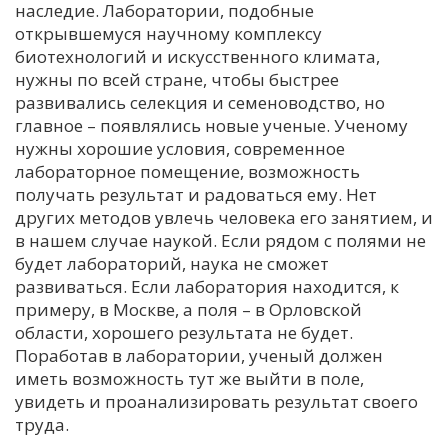
наследие. Лаборатории, подобные
открывшемуся научному комплексу
биотехнологий и искусственного климата,
нужны по всей стране, чтобы быстрее
развивались селекция и семеноводство, но
главное – появлялись новые ученые. Ученому
нужны хорошие условия, современное
лабораторное помещение, возможность
получать результат и радоваться ему. Нет
других методов увлечь человека его занятием, и
в нашем случае наукой. Если рядом с полями не
будет лабораторий, наука не сможет
развиваться. Если лаборатория находится, к
примеру, в Москве, а поля – в Орловской
области, хорошего результата не будет.
Поработав в лаборатории, ученый должен
иметь возможность тут же выйти в поле,
увидеть и проанализировать результат своего
труда.