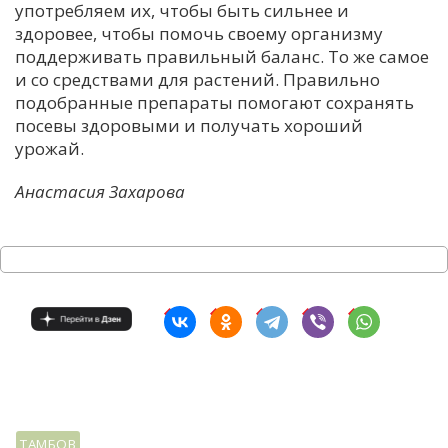
употребляем их, чтобы быть сильнее и
здоровее, чтобы помочь своему организму
поддерживать правильный баланс. То же самое
и со средствами для растений. Правильно
подобранные препараты помогают сохранять
посевы здоровыми и получать хороший
урожай.
Анастасия Захарова
ТАМБОВ