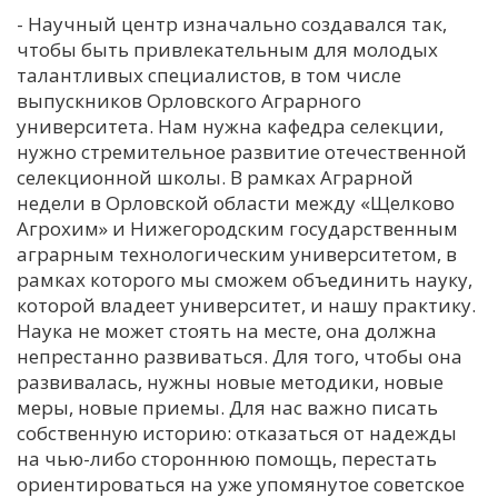
- Научный центр изначально создавался так,
чтобы быть привлекательным для молодых
талантливых специалистов, в том числе
выпускников Орловского Аграрного
университета. Нам нужна кафедра селекции,
нужно стремительное развитие отечественной
селекционной школы. В рамках Аграрной
недели в Орловской области между «Щелково
Агрохим» и Нижегородским государственным
аграрным технологическим университетом, в
рамках которого мы сможем объединить науку,
которой владеет университет, и нашу практику.
Наука не может стоять на месте, она должна
непрестанно развиваться. Для того, чтобы она
развивалась, нужны новые методики, новые
меры, новые приемы. Для нас важно писать
собственную историю: отказаться от надежды
на чью-либо стороннюю помощь, перестать
ориентироваться на уже упомянутое советское