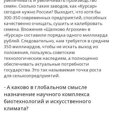
увеличивать и увеличивать производство
семян. Сколько таких заводов, как «Курсар»
сегодня нужно России? Выходит, что хотя бы
300-350 современных предприятий, способных
качественно очищать, сушить и калибровать
семена. Вложения «Щелково Агрохим» в
«Курсар» составили порядка одного миллиарда
рублей. Следовательно, нам требуется в среднем
350 миллиардов, чтобы не искать выход из
положения, пользуясь советским
технологическим наследием, а полноценно
обеспечивать актуальные потребности
государства. Это так называемая точка роста
для сельхозпредприятий.
- А каково в глобальном смысле
назначение научного комплекса
биотехнологий и искусственного
климата?