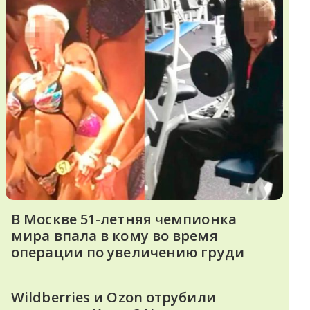
В Москве 51-летняя чемпионка
мира впала в кому во время
операции по увеличению груди
Wildberries и Ozon отрубили