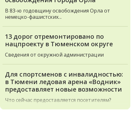
В 83-ю годовщину освобождения Орла от
немецко-фашистских...
13 дорог отремонтировано по
нацпроекту в Тюменском округе
Сведения от окружной администрации
Для спортсменов с инвалидностью:
в Тюмени ледовая арена «Водник»
предоставляет новые возможности
Что сейчас предоставляется посетителям?