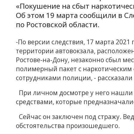
«Покушение на сбыт наркотическ
Об этом 19 марта сообщили в С
по Ростовской области.
-По версии следствия, 17 марта 2021
территории автовокзала, расположе
Ростове-на-Дону, незаконно сбыл ме
полимерный пакет с наркотическим 
сотрудниками полиции, - рассказали 
При личном досмотре у него нашли 
средствами, которые предназначали
Сейчас он заключен под стражу. Вед
обстоятельства произошедшего.