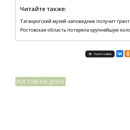
Читайте также:
Таганрогский музей-заповедник получит грант
Ростовская область потеряла крупнейшую кол
РОСТОВ-НА-ДОНУ