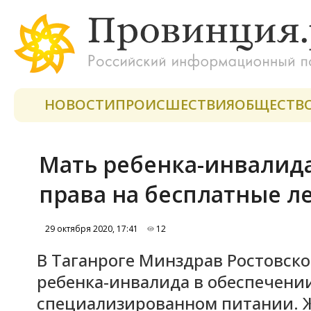
НОВОСТИ
ПРОИСШЕСТВИЯ
ОБЩЕСТВ
Мать ребенка-инвалида
права на бесплатные л
29 октября 2020, 17:41
12
В Таганроге Минздрав Ростовско
ребенка-инвалида в обеспечени
специализированном питании. 