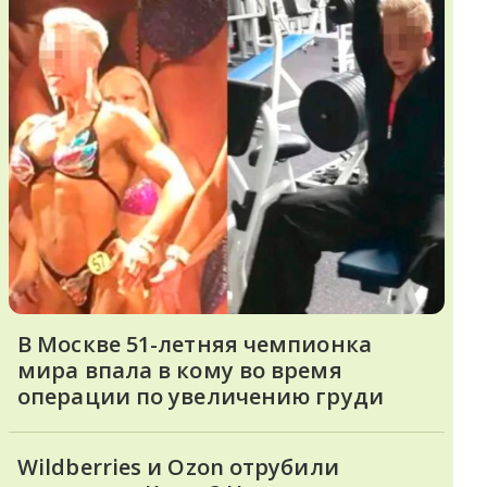
В Москве 51-летняя чемпионка
мира впала в кому во время
операции по увеличению груди
Wildberries и Ozon отрубили