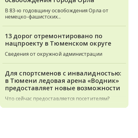
В 83-ю годовщину освобождения Орла от
немецко-фашистских...
13 дорог отремонтировано по
нацпроекту в Тюменском округе
Сведения от окружной администрации
Для спортсменов с инвалидностью:
в Тюмени ледовая арена «Водник»
предоставляет новые возможности
Что сейчас предоставляется посетителям?