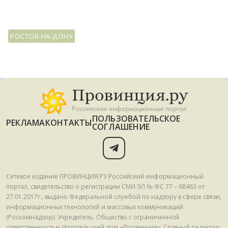
РОСТОВ-НА-ДОНУ
ПОЛЬЗОВАТЕЛЬСКОЕ
РЕКЛАМА
КОНТАКТЫ
СОГЛАШЕНИЕ
Сетевое издание ПРОВИНЦИЯ.РУ Российский информационный
портал, свидетельство о регистрации СМИ ЭЛ № ФС 77 – 68463 от
27.01.2017г., выдано Федеральной службой по надзору в сфере связи,
информационных технологий и массовых коммуникаций
(Роскомнадзор). Учредитель: Общество с ограниченной
ответственностью Издательский дом «Провинция». Главный редактор