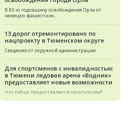
В 83-ю годовщину освобождения Орла от
немецко-фашистских...
13 дорог отремонтировано по
нацпроекту в Тюменском округе
Сведения от окружной администрации
Для спортсменов с инвалидностью:
в Тюмени ледовая арена «Водник»
предоставляет новые возможности
Что сейчас предоставляется посетителям?