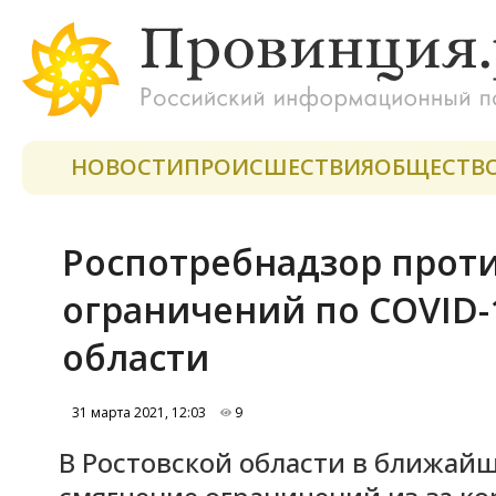
НОВОСТИ
ПРОИСШЕСТВИЯ
ОБЩЕСТВ
Роспотребнадзор прот
ограничений по COVID-
области
31 марта 2021, 12:03
9
В Ростовской области в ближайш