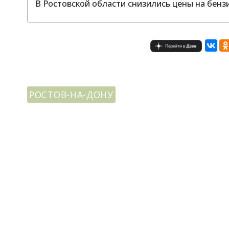
В Ростовской области снизились цены на бенз
РОСТОВ-НА-ДОНУ