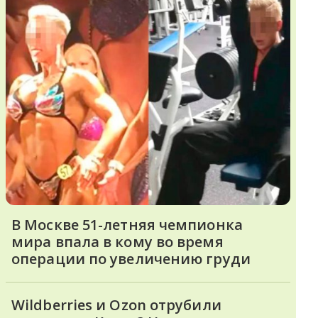
В Москве 51-летняя чемпионка
мира впала в кому во время
операции по увеличению груди
Wildberries и Ozon отрубили