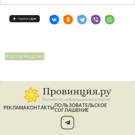
РОСТОВ-НА-ДОНУ
ПОЛЬЗОВАТЕЛЬСКОЕ
РЕКЛАМА
КОНТАКТЫ
СОГЛАШЕНИЕ