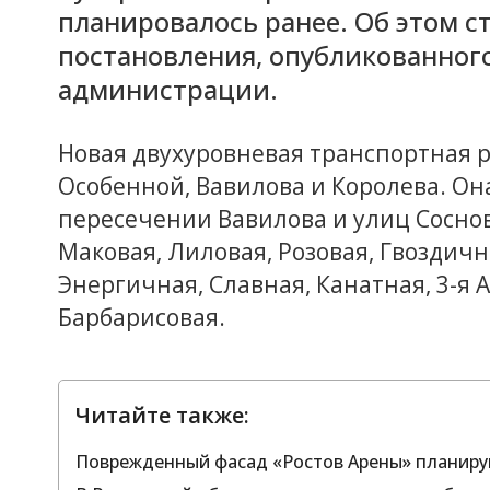
планировалось ранее. Об этом ст
постановления, опубликованного
администрации.
Новая двухуровневая транспортная р
Особенной, Вавилова и Королева. Он
пересечении Вавилова и улиц Соснов
Маковая, Лиловая, Розовая, Гвоздичн
Энергичная, Славная, Канатная, 3-я 
Барбарисовая.
Читайте также:
Поврежденный фасад «Ростов Арены» планирую