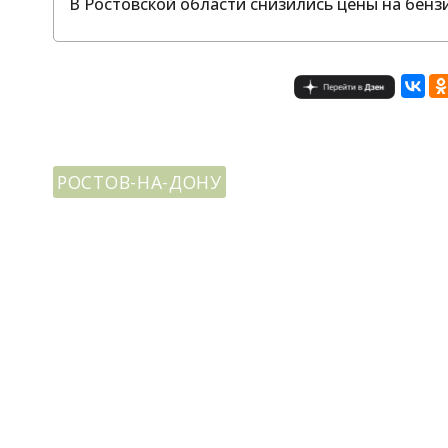
В Ростовской области снизились цены на бенз
РОСТОВ-НА-ДОНУ