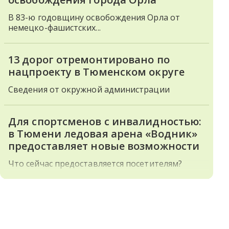
В 83-ю годовщину освобождения Орла от
немецко-фашистских...
13 дорог отремонтировано по
нацпроекту в Тюменском округе
Сведения от окружной администрации
Для спортсменов с инвалидностью:
в Тюмени ледовая арена «Водник»
предоставляет новые возможности
Что сейчас предоставляется посетителям?