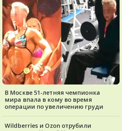
В Москве 51-летняя чемпионка
мира впала в кому во время
операции по увеличению груди
Wildberries и Ozon отрубили