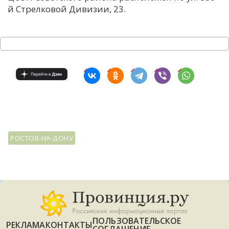
й Стрелковой Дивизии, 23.
РОСТОВ-НА-ДОНУ
ПОЛЬЗОВАТЕЛЬСКОЕ
РЕКЛАМА
КОНТАКТЫ