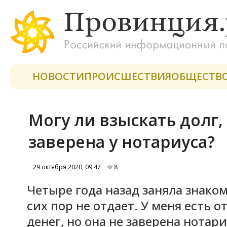
НОВОСТИ
ПРОИСШЕСТВИЯ
ОБЩЕСТВ
Могу ли взыскать долг,
заверена у нотариуса?
29 октября 2020, 09:47
8
Четыре года назад заняла знаком
сих пор не отдает. У меня есть о
денег, но она не заверена нотари