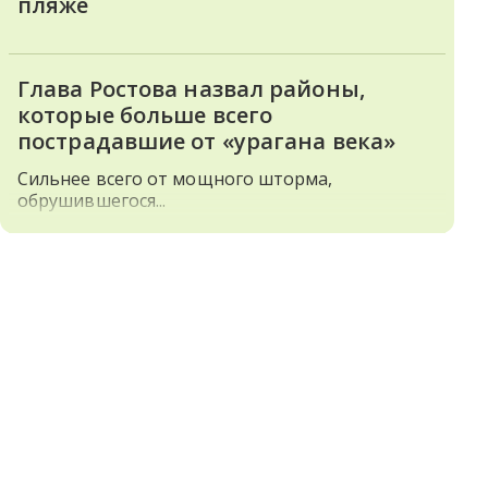
пляже
Глава Ростова назвал районы,
которые больше всего
пострадавшие от «урагана века»
Сильнее всего от мощного шторма,
обрушившегося...