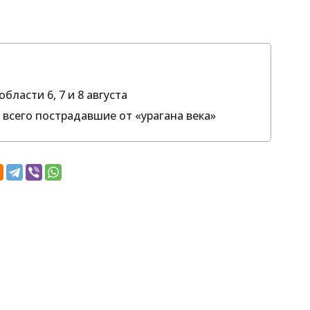
бласти 6, 7 и 8 августа
 всего пострадавшие от «урагана века»