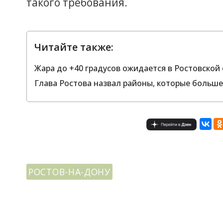
такого требования.
Читайте также:
Жара до +40 градусов ожидается в Ростовской о
Глава Ростова назвал районы, которые больше
РОСТОВ-НА-ДОНУ