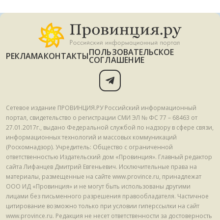
ПОЛЬЗОВАТЕЛЬСКОЕ
РЕКЛАМА
КОНТАКТЫ
СОГЛАШЕНИЕ
Сетевое издание ПРОВИНЦИЯ.РУ Российский информационный
портал, свидетельство о регистрации СМИ ЭЛ № ФС 77 – 68463 от
27.01.2017г., выдано Федеральной службой по надзору в сфере связи,
информационных технологий и массовых коммуникаций
(Роскомнадзор). Учредитель: Общество с ограниченной
ответственностью Издательский дом «Провинция». Главный редактор
сайта Лифанцев Дмитрий Евгеньевич. Исключительные права на
материалы, размещенные на сайте www.province.ru, принадлежат
ООО ИД «Провинция» и не могут быть использованы другими
лицами без письменного разрешения правообладателя. Частичное
цитирование возможно только при условии гиперссылки на сайт
www.province.ru. Редакция не несет ответственности за достоверность