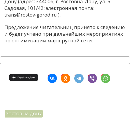
Дону (адрес: 344006, г. Ростовна-Дону, ул. Б.
Садовая, 101/42; электронная почта:
trans@rostov-gorod.ru ).
Предложение читательниц принято к сведению
и будет учтено при дальнейших мероприятиях
по оптимизации маршрутной сети.
РОСТОВ-НА-ДОНУ