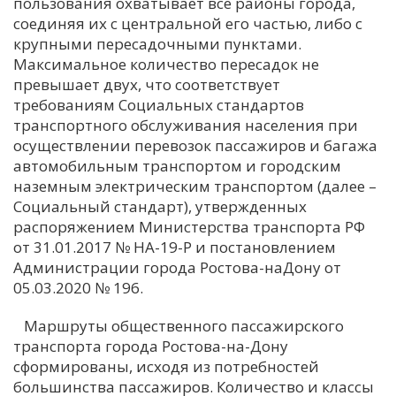
пользования охватывает все районы города,
соединяя их с центральной его частью, либо с
крупными пересадочными пунктами.
Максимальное количество пересадок не
превышает двух, что соответствует
требованиям Социальных стандартов
транспортного обслуживания населения при
осуществлении перевозок пассажиров и багажа
автомобильным транспортом и городским
наземным электрическим транспортом (далее –
Социальный стандарт), утвержденных
распоряжением Министерства транспорта РФ
от 31.01.2017 № НА-19-Р и постановлением
Администрации города Ростова-наДону от
05.03.2020 № 196.
Маршруты общественного пассажирского
транспорта города Ростова-на-Дону
сформированы, исходя из потребностей
большинства пассажиров. Количество и классы