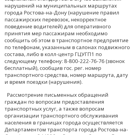
нарушений на муниципальных маршрутах
города Ростова-на-Дону (нарушение правил
пассажирских перевозок, некорректное
поведение водителей) для оперативного
принятия мер пассажирам необходимо
сообщить об этом в транспортное предприятие
по телефонам, указанным в салонах подвижного
состава, либо в колл-центр ГЦУГП1 по
следующему телефону: 8-800-222-76-76 (звонок
бесплатный), сообщив гос. рег. номер
транспортного средства, номер маршрута, дату
и время поездки (нарушения).
Рассмотрение письменных обращений
граждан по вопросам предоставления
транспортных услуг, а также вопросам
организации транспортного обслуживания
населения в границах города осуществляется
Департаментом транспорта города Ростова-на-