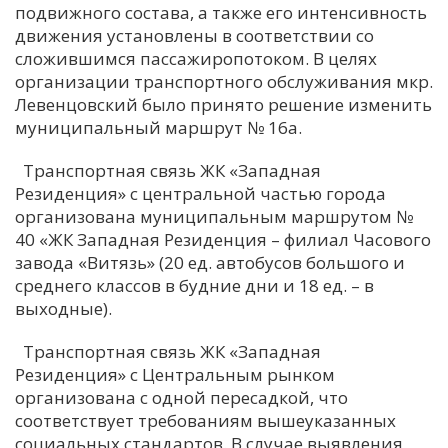
подвижного состава, а также его интенсивность
движения установлены в соответствии со
сложившимся пассажиропотоком. В целях
организации транспортного обслуживания мкр.
Левенцовский было принято решение изменить
муниципальный маршрут № 16а.
Транспортная связь ЖК «Западная
Резиденция» с центральной частью города
организована муниципальным маршрутом №
40 «ЖК Западная Резиденция – филиал Часового
завода «Витязь» (20 ед. автобусов большого и
среднего классов в будние дни и 18 ед. – в
выходные).
Транспортная связь ЖК «Западная
Резиденция» с Центральным рынком
организована с одной пересадкой, что
соответствует требованиям вышеуказанных
социальных стандартов. В случае выявления