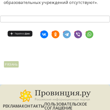
образовательных учреждений отсутствуют».
РЯЗАНЬ
ПОЛЬЗОВАТЕЛЬСКОЕ
РЕКЛАМА
КОНТАКТЫ
СОГЛАШЕНИЕ