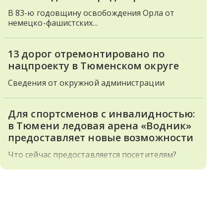
В 83-ю годовщину освобождения Орла от
немецко-фашистских...
13 дорог отремонтировано по
нацпроекту в Тюменском округе
Сведения от окружной администрации
Для спортсменов с инвалидностью:
в Тюмени ледовая арена «Водник»
предоставляет новые возможности
Что сейчас предоставляется посетителям?