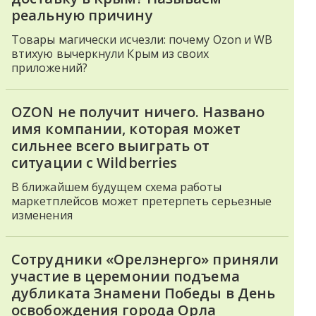
реальную причину
Товары магически исчезли: почему Ozon и WB
втихую вычеркнули Крым из своих
приложений?
OZON не получит ничего. Названо
имя компании, которая может
сильнее всего выиграть от
ситуации с Wildberries
В ближайшем будущем схема работы
маркетплейсов может претерпеть серьезные
изменения
Сотрудники «Орелэнерго» приняли
участие в церемонии подъема
дубликата Знамени Победы в День
освобождения города Орла