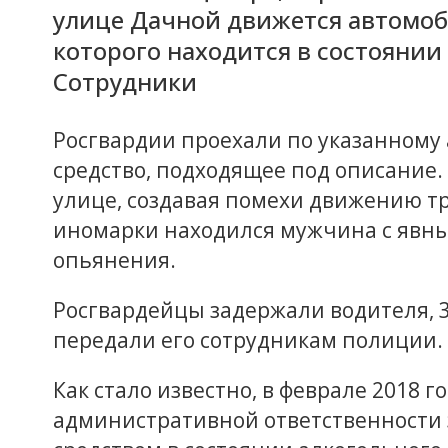
улице Дачной движется автомоб
которого находится в состоянии
Сотрудники
Росгвардии проехали по указанному
средство, подходящее под описание.
улице, создавая помехи движению тр
иномарки находился мужчина с явн
опьянения.
Росгвардейцы задержали водителя, 3
передали его сотрудникам полиции.
Как стало известно, в феврале 2018 г
административной ответственности