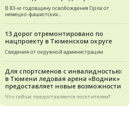
В 83-ю годовщину освобождения Орла от
немецко-фашистских...
13 дорог отремонтировано по
нацпроекту в Тюменском округе
Сведения от окружной администрации
Для спортсменов с инвалидностью:
в Тюмени ледовая арена «Водник»
предоставляет новые возможности
Что сейчас предоставляется посетителям?