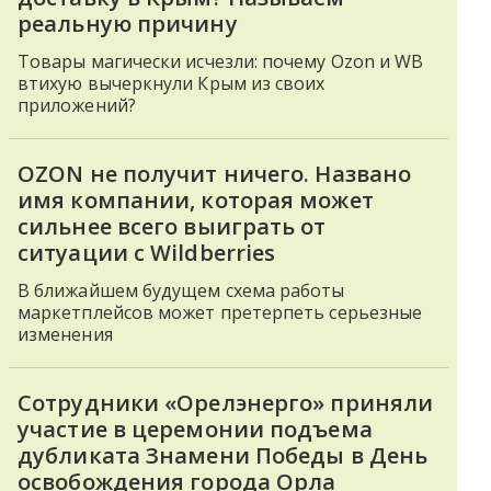
реальную причину
Товары магически исчезли: почему Ozon и WB
втихую вычеркнули Крым из своих
приложений?
OZON не получит ничего. Названо
имя компании, которая может
сильнее всего выиграть от
ситуации с Wildberries
В ближайшем будущем схема работы
маркетплейсов может претерпеть серьезные
изменения
Сотрудники «Орелэнерго» приняли
участие в церемонии подъема
дубликата Знамени Победы в День
освобождения города Орла