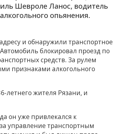
иль Шевроле Ланос, водитель
 алкогольного опьянения.
 адресу и обнаружили транспортное
 Автомобиль блокировал проезд по
анспортных средств. За рулем
ыми признаками алкогольного
6-летнего жителя Рязани, и
ода он уже привлекался к
 за управление транспортным