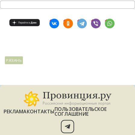
РЯЗАНЬ
ПОЛЬЗОВАТЕЛЬСКОЕ
РЕКЛАМА
КОНТАКТЫ
СОГЛАШЕНИЕ