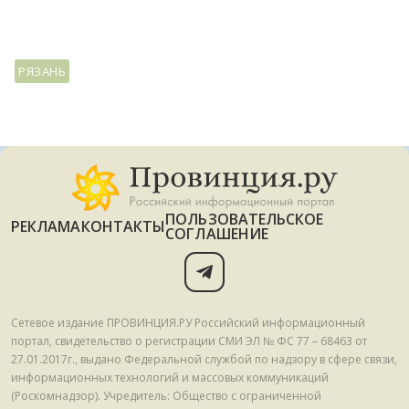
РЯЗАНЬ
ПОЛЬЗОВАТЕЛЬСКОЕ
РЕКЛАМА
КОНТАКТЫ
СОГЛАШЕНИЕ
Сетевое издание ПРОВИНЦИЯ.РУ Российский информационный
портал, свидетельство о регистрации СМИ ЭЛ № ФС 77 – 68463 от
27.01.2017г., выдано Федеральной службой по надзору в сфере связи,
информационных технологий и массовых коммуникаций
(Роскомнадзор). Учредитель: Общество с ограниченной