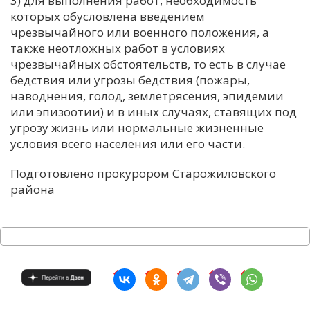
3) для выполнения работ, необходимость
которых обусловлена введением
чрезвычайного или военного положения, а
также неотложных работ в условиях
чрезвычайных обстоятельств, то есть в случае
бедствия или угрозы бедствия (пожары,
наводнения, голод, землетрясения, эпидемии
или эпизоотии) и в иных случаях, ставящих под
угрозу жизнь или нормальные жизненные
условия всего населения или его части.
Подготовлено прокурором Старожиловского
района