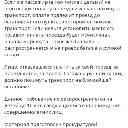
Если же пассажир (в том числе с детьми) не
подтвердил оплату проезда и желает покинуть
транспорт, оплате подлежит проезд до
остановочного пункта, в котором он покинет
транспорт. Если нельзя установить место его
посадки, оплата проезда будет исчислена с
начала маршрута. Такое же правило
распространяется и на провоз багажа и ручной
клади.
Лицо, отказавшееся платить за свой проезд, за
проезд детей, за провоз багажа и ручной клади,
должно покинуть транспорт на ближайшей
остановке.
Данное требование не распространяется на
детей до 16 лет, следующих без сопровождения
совершеннолетних лиц.
Материал подготовлен прокуратурой