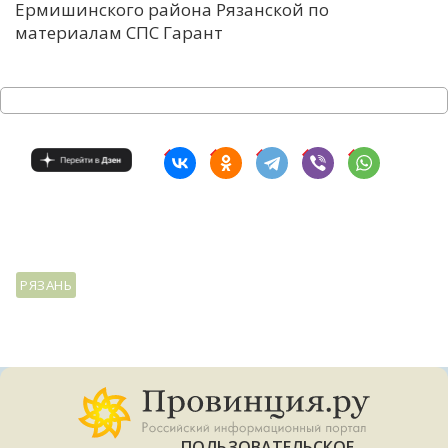
Ермишинского района Рязанской по
материалам СПС Гарант
РЯЗАНЬ
ПОЛЬЗОВАТЕЛЬСКОЕ