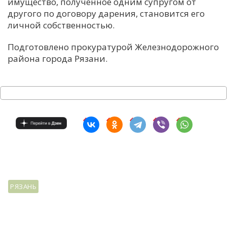
имущество, полученное одним супругом от
другого по договору дарения, становится его
личной собственностью.
Подготовлено прокуратурой Железнодорожного
района города Рязани.
РЯЗАНЬ