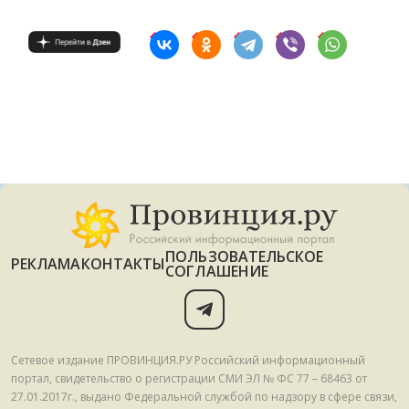
ПОЛЬЗОВАТЕЛЬСКОЕ
РЕКЛАМА
КОНТАКТЫ
СОГЛАШЕНИЕ
Сетевое издание ПРОВИНЦИЯ.РУ Российский информационный
портал, свидетельство о регистрации СМИ ЭЛ № ФС 77 – 68463 от
27.01.2017г., выдано Федеральной службой по надзору в сфере связи,