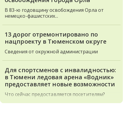
В 83-ю годовщину освобождения Орла от
немецко-фашистских...
13 дорог отремонтировано по
нацпроекту в Тюменском округе
Сведения от окружной администрации
Для спортсменов с инвалидностью:
в Тюмени ледовая арена «Водник»
предоставляет новые возможности
Что сейчас предоставляется посетителям?