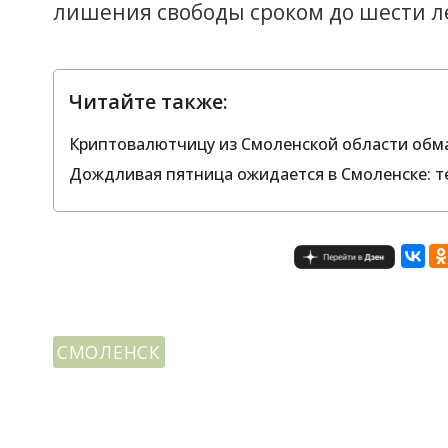
лишения свободы сроком до шести л
Читайте также:
Криптовалютчицу из Смоленской области обма
Дождливая пятница ожидается в Смоленске: т
СМОЛЕНСК