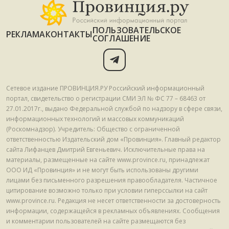
ПОЛЬЗОВАТЕЛЬСКОЕ
РЕКЛАМА
КОНТАКТЫ
СОГЛАШЕНИЕ
Сетевое издание ПРОВИНЦИЯ.РУ Российский информационный
портал, свидетельство о регистрации СМИ ЭЛ № ФС 77 – 68463 от
27.01.2017г., выдано Федеральной службой по надзору в сфере связи,
информационных технологий и массовых коммуникаций
(Роскомнадзор). Учредитель: Общество с ограниченной
ответственностью Издательский дом «Провинция». Главный редактор
сайта Лифанцев Дмитрий Евгеньевич. Исключительные права на
материалы, размещенные на сайте www.province.ru, принадлежат
ООО ИД «Провинция» и не могут быть использованы другими
лицами без письменного разрешения правообладателя. Частичное
цитирование возможно только при условии гиперссылки на сайт
www.province.ru. Редакция не несет ответственности за достоверность
информации, содержащейся в рекламных объявлениях. Сообщения
и комментарии пользователей на сайте размещаются без