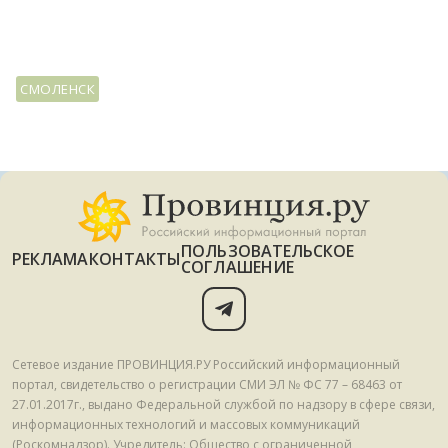
СМОЛЕНСК
ПОЛЬЗОВАТЕЛЬСКОЕ
РЕКЛАМА
КОНТАКТЫ
СОГЛАШЕНИЕ
Сетевое издание ПРОВИНЦИЯ.РУ Российский информационный
портал, свидетельство о регистрации СМИ ЭЛ № ФС 77 – 68463 от
27.01.2017г., выдано Федеральной службой по надзору в сфере связи,
информационных технологий и массовых коммуникаций
(Роскомнадзор). Учредитель: Общество с ограниченной