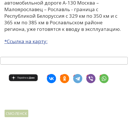
автомобильной дороге А-130 Москва –
Малоярославец – Рославль - граница с
Республикой Белоруссия с 329 км по 350 км и с
365 км по 385 км в Рославльском районе
региона, уже готовятся к вводу в эксплуатацию.
*Ссылка на карту:
СМОЛЕНСК