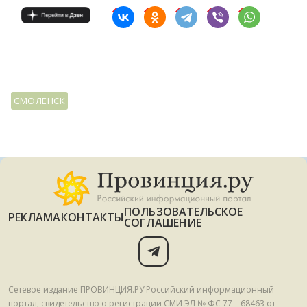
СМОЛЕНСК
ПОЛЬЗОВАТЕЛЬСКОЕ
РЕКЛАМА
КОНТАКТЫ
СОГЛАШЕНИЕ
Сетевое издание ПРОВИНЦИЯ.РУ Российский информационный
портал, свидетельство о регистрации СМИ ЭЛ № ФС 77 – 68463 от