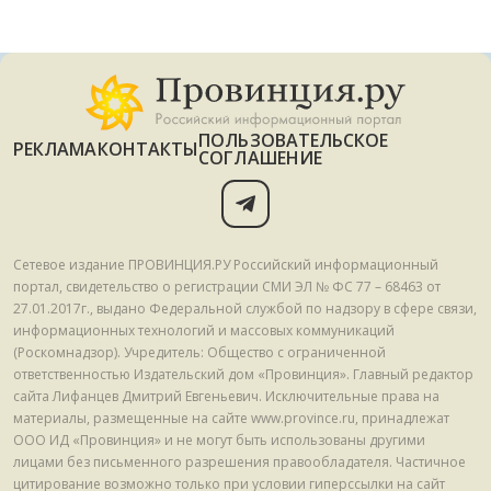
ПОЛЬЗОВАТЕЛЬСКОЕ
РЕКЛАМА
КОНТАКТЫ
СОГЛАШЕНИЕ
Сетевое издание ПРОВИНЦИЯ.РУ Российский информационный
портал, свидетельство о регистрации СМИ ЭЛ № ФС 77 – 68463 от
27.01.2017г., выдано Федеральной службой по надзору в сфере связи,
информационных технологий и массовых коммуникаций
(Роскомнадзор). Учредитель: Общество с ограниченной
ответственностью Издательский дом «Провинция». Главный редактор
сайта Лифанцев Дмитрий Евгеньевич. Исключительные права на
материалы, размещенные на сайте www.province.ru, принадлежат
ООО ИД «Провинция» и не могут быть использованы другими
лицами без письменного разрешения правообладателя. Частичное
цитирование возможно только при условии гиперссылки на сайт