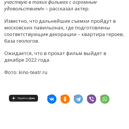
участвую в таких фильмах с огромным
удовольствием
!» – рассказал актер.
Известно, что дальнейшие съемки пройдут в
московских павильонах, где подготовлены
соответствующие декорации – квартира героев,
база геологов.
Ожидается, что в прокат фильм выйдет в
декабре 2022 года.
Фото: kino-teatr.ru