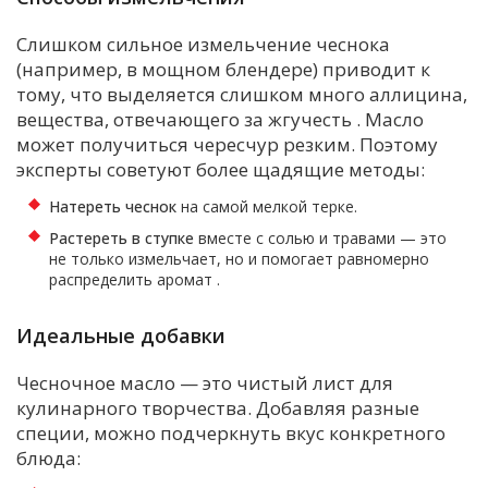
Слишком сильное измельчение чеснока
(например, в мощном блендере) приводит к
тому, что выделяется слишком много аллицина,
вещества, отвечающего за жгучесть
. Масло
может получиться чересчур резким. Поэтому
эксперты советуют более щадящие методы:
Натереть чеснок
на самой мелкой терке.
Растереть в ступке
вместе с солью и травами — это
не только измельчает, но и помогает равномерно
распределить аромат
.
Идеальные добавки
Чесночное масло — это чистый лист для
кулинарного творчества. Добавляя разные
специи, можно подчеркнуть вкус конкретного
блюда: