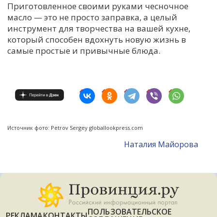
Приготовленное своими руками чесночное
масло — это не просто заправка, а целый
инструмент для творчества на вашей кухне,
который способен вдохнуть новую жизнь в
самые простые и привычные блюда.
Источник фото: Petrov Sergey globallookpress.com
Наталия Майорова
ПОЛЬЗОВАТЕЛЬСКОЕ
РЕКЛАМА
КОНТАКТЫ