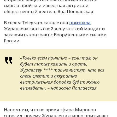
смогла пройти и известная актриса и
общественный деятель Яна Поплавская.
В своем Telegram-канале она
призвала
Журавлева сдать свой депутатский мандат и
заключить контракт с Вооруженными силами
России.
«Только всем понятно – если там он
будет так же хамить и орать,
Журавлеву **** так начистят, что вся
спесь слетит и аккуратно
выстриженная бородка будет жалко
выглядеть», – написала Поплавская.
Напомним, что во время эфира Миронов
спросил, почему Журавлев активно призывает