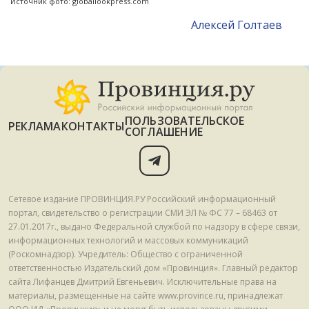
Источник фото: globallookpress.com
Алексей Голтаев
ПОЛЬЗОВАТЕЛЬСКОЕ
РЕКЛАМА
КОНТАКТЫ
СОГЛАШЕНИЕ
Сетевое издание ПРОВИНЦИЯ.РУ Российский информационный
портал, свидетельство о регистрации СМИ ЭЛ № ФС 77 – 68463 от
27.01.2017г., выдано Федеральной службой по надзору в сфере связи,
информационных технологий и массовых коммуникаций
(Роскомнадзор). Учредитель: Общество с ограниченной
ответственностью Издательский дом «Провинция». Главный редактор
сайта Лифанцев Дмитрий Евгеньевич. Исключительные права на
материалы, размещенные на сайте www.province.ru, принадлежат