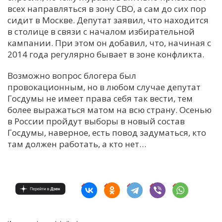
всех направляться в зону СВО, а сам до сих пор
сидит в Москве. Депутат заявил, что находится
в столице в связи с началом избирательной
кампании. При этом он добавил, что, начиная с
2014 года регулярно бывает в зоне конфликта.
Возможно вопрос блогера был
провокационным, но в любом случае депутат
Госдумы не имеет права себя так вести, тем
более выражаться матом на всю страну. Осенью
в России пройдут выборы в новый состав
Госдумы, наверное, есть повод задуматься, кто
там должен работать, а кто нет…