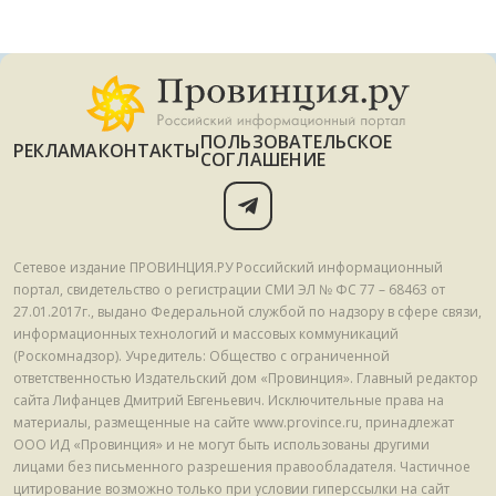
ПОЛЬЗОВАТЕЛЬСКОЕ
РЕКЛАМА
КОНТАКТЫ
СОГЛАШЕНИЕ
Сетевое издание ПРОВИНЦИЯ.РУ Российский информационный
портал, свидетельство о регистрации СМИ ЭЛ № ФС 77 – 68463 от
27.01.2017г., выдано Федеральной службой по надзору в сфере связи,
информационных технологий и массовых коммуникаций
(Роскомнадзор). Учредитель: Общество с ограниченной
ответственностью Издательский дом «Провинция». Главный редактор
сайта Лифанцев Дмитрий Евгеньевич. Исключительные права на
материалы, размещенные на сайте www.province.ru, принадлежат
ООО ИД «Провинция» и не могут быть использованы другими
лицами без письменного разрешения правообладателя. Частичное
цитирование возможно только при условии гиперссылки на сайт