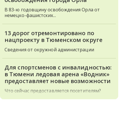
В 83-ю годовщину освобождения Орла от
немецко-фашистских...
13 дорог отремонтировано по
нацпроекту в Тюменском округе
Сведения от окружной администрации
Для спортсменов с инвалидностью:
в Тюмени ледовая арена «Водник»
предоставляет новые возможности
Что сейчас предоставляется посетителям?