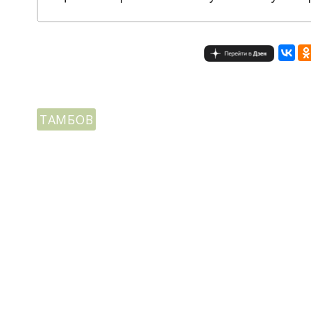
ТАМБОВ