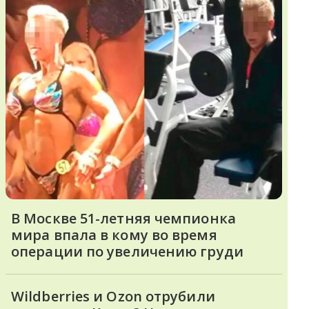
В Москве 51-летняя чемпионка
мира впала в кому во время
операции по увеличению груди
Wildberries и Ozon отрубили