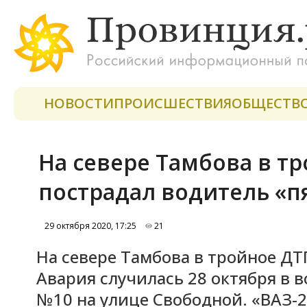
НОВОСТИ
ПРОИСШЕСТВИЯ
ОБЩЕСТВ
На севере Тамбова в т
пострадал водитель «
29 октября 2020, 17:25
21
На севере Тамбова в тройное ДТ
Авария случилась 28 октября в в
№10 на улице Свободной. «ВАЗ-2