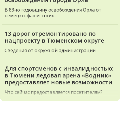
В 83-ю годовщину освобождения Орла от
немецко-фашистских...
13 дорог отремонтировано по
нацпроекту в Тюменском округе
Сведения от окружной администрации
Для спортсменов с инвалидностью:
в Тюмени ледовая арена «Водник»
предоставляет новые возможности
Что сейчас предоставляется посетителям?