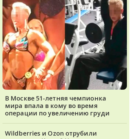
В Москве 51-летняя чемпионка
мира впала в кому во время
операции по увеличению груди
Wildberries и Ozon отрубили