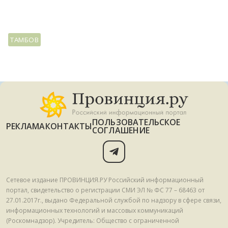
ТАМБОВ
ПОЛЬЗОВАТЕЛЬСКОЕ
РЕКЛАМА
КОНТАКТЫ
СОГЛАШЕНИЕ
Сетевое издание ПРОВИНЦИЯ.РУ Российский информационный
портал, свидетельство о регистрации СМИ ЭЛ № ФС 77 – 68463 от
27.01.2017г., выдано Федеральной службой по надзору в сфере связи,
информационных технологий и массовых коммуникаций
(Роскомнадзор). Учредитель: Общество с ограниченной