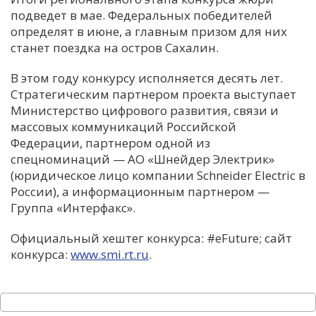
подведет в мае. Федеральных победителей
определят в июне, а главным призом для них
станет поездка на остров Сахалин.
В этом году конкурсу исполняется десять лет.
Стратегическим партнером проекта выступает
Министерство цифрового развития, связи и
массовых коммуникаций Российской
Федерации, партнером одной из
спецноминаций — АО «Шнейдер Электрик»
(юридическое лицо компании Schneider Electric в
России), а информационным партнером —
Группа «Интерфакс».
Официальный хештег конкурса: #eFuture; сайт
конкурса:
www.smi.rt.ru
.