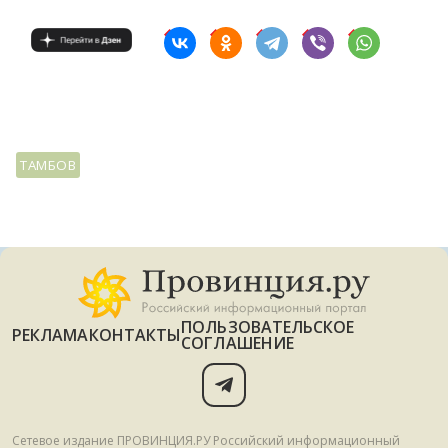
ТАМБОВ
ПОЛЬЗОВАТЕЛЬСКОЕ
РЕКЛАМА
КОНТАКТЫ
СОГЛАШЕНИЕ
Сетевое издание ПРОВИНЦИЯ.РУ Российский информационный