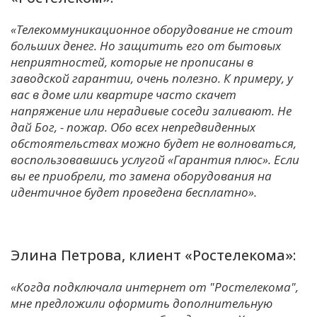
«Телекоммуникационное оборудование не стоит
больших денег. Но защитить его от бытовых
неприятностей, которые не прописаны в
заводской гарантии, очень полезно. К примеру, у
вас в доме или квартире часто скачет
напряжение или нерадивые соседи заливают. Не
дай Бог, - пожар. Обо всех непредвиденных
обстоятельствах можно будет не волноваться,
воспользовавшись услугой «Гарантия плюс». Если
вы ее приобрели, то замена оборудования на
идентичное будет проведена бесплатно».
Элина Петрова, клиент «Ростелекома»:
«Когда подключала интернет от "Ростелекома",
мне предложили оформить дополнительную