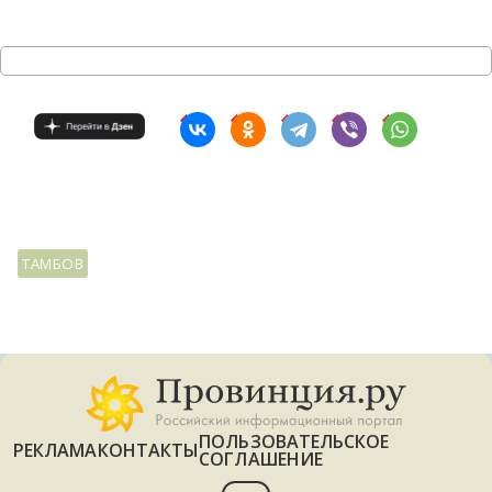
ТАМБОВ
ПОЛЬЗОВАТЕЛЬСКОЕ
РЕКЛАМА
КОНТАКТЫ
СОГЛАШЕНИЕ