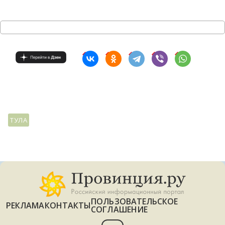
ТУЛА
ПОЛЬЗОВАТЕЛЬСКОЕ
РЕКЛАМА
КОНТАКТЫ
СОГЛАШЕНИЕ