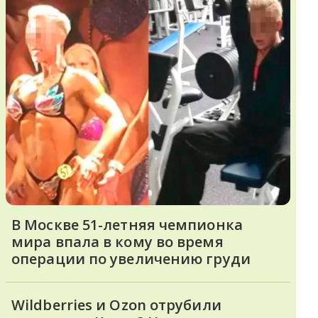
В Москве 51-летняя чемпионка
мира впала в кому во время
операции по увеличению груди
Wildberries и Ozon отрубили