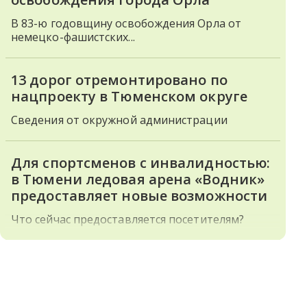
В 83-ю годовщину освобождения Орла от
немецко-фашистских...
13 дорог отремонтировано по
нацпроекту в Тюменском округе
Сведения от окружной администрации
Для спортсменов с инвалидностью:
в Тюмени ледовая арена «Водник»
предоставляет новые возможности
Что сейчас предоставляется посетителям?