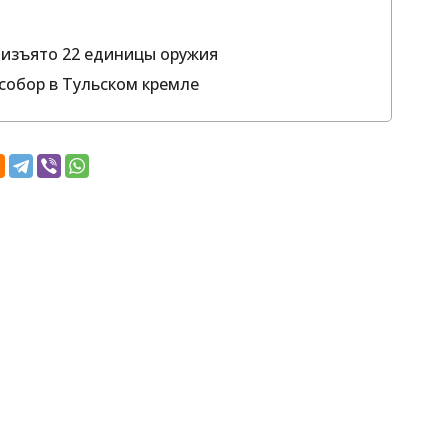
 изъято 22 единицы оружия
 собор в Тульском кремле