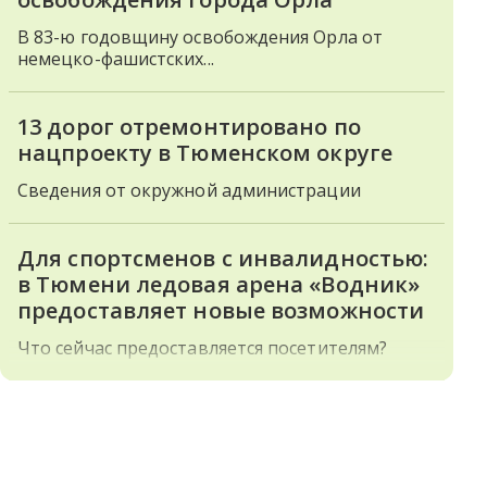
В 83-ю годовщину освобождения Орла от
немецко-фашистских...
13 дорог отремонтировано по
нацпроекту в Тюменском округе
Сведения от окружной администрации
Для спортсменов с инвалидностью:
в Тюмени ледовая арена «Водник»
предоставляет новые возможности
Что сейчас предоставляется посетителям?