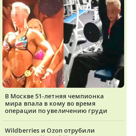
В Москве 51-летняя чемпионка
мира впала в кому во время
операции по увеличению груди
Wildberries и Ozon отрубили