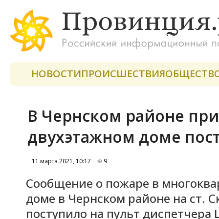
НОВОСТИ
ПРОИСШЕСТВИЯ
ОБЩЕСТВ
В Чернском районе при
двухэтажном доме пос
11 марта 2021, 10:17
9
Сообщение о пожаре в многокв
доме в Чернском районе на ст. 
поступило на пульт диспетчера