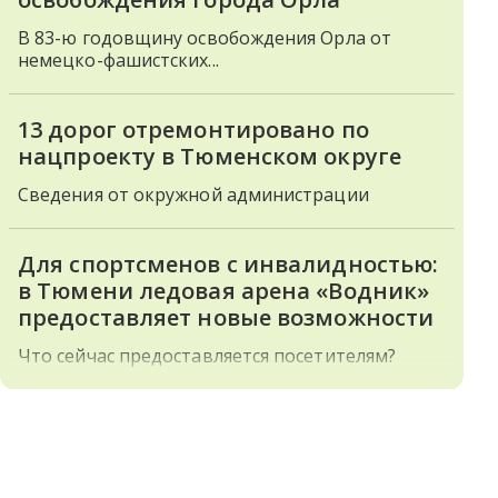
В 83-ю годовщину освобождения Орла от
немецко-фашистских...
13 дорог отремонтировано по
нацпроекту в Тюменском округе
Сведения от окружной администрации
Для спортсменов с инвалидностью:
в Тюмени ледовая арена «Водник»
предоставляет новые возможности
Что сейчас предоставляется посетителям?