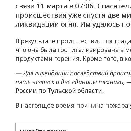
связи 11 марта в 07:06. Спасате
происшествия уже спустя две м
ликвидации огня. Им удалось по
В результате происшествия пострада
что она была госпитализирована в 
продуктами горения. Кроме того, в ко
—
Для ликвидации последствий проис
пять человек и две единицы техники,
России по Тульской области
.
В настоящее время причина пожара 