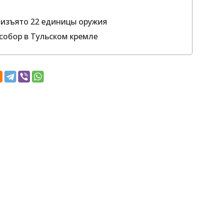
 изъято 22 единицы оружия
 собор в Тульском кремле