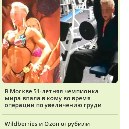
В Москве 51-летняя чемпионка
мира впала в кому во время
операции по увеличению груди
Wildberries и Ozon отрубили