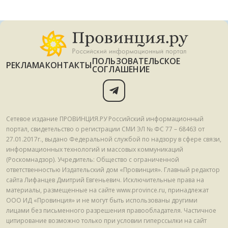
ПОЛЬЗОВАТЕЛЬСКОЕ
РЕКЛАМА
КОНТАКТЫ
СОГЛАШЕНИЕ
Сетевое издание ПРОВИНЦИЯ.РУ Российский информационный
портал, свидетельство о регистрации СМИ ЭЛ № ФС 77 – 68463 от
27.01.2017г., выдано Федеральной службой по надзору в сфере связи,
информационных технологий и массовых коммуникаций
(Роскомнадзор). Учредитель: Общество с ограниченной
ответственностью Издательский дом «Провинция». Главный редактор
сайта Лифанцев Дмитрий Евгеньевич. Исключительные права на
материалы, размещенные на сайте www.province.ru, принадлежат
ООО ИД «Провинция» и не могут быть использованы другими
лицами без письменного разрешения правообладателя. Частичное
цитирование возможно только при условии гиперссылки на сайт