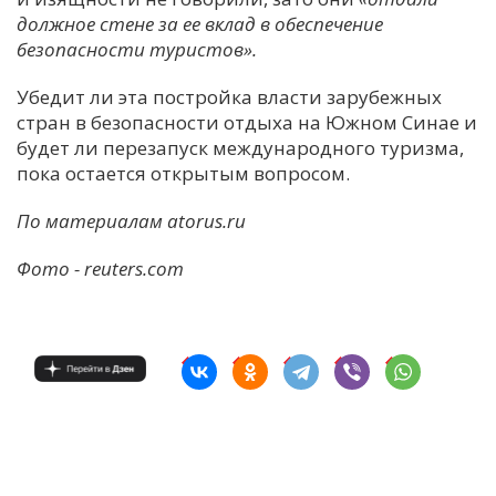
должное стене за ее вклад в обеспечение
безопасности туристов».
Убедит ли эта постройка власти зарубежных
стран в безопасности отдыха на Южном Синае и
будет ли перезапуск международного туризма,
пока остается открытым вопросом.
По материалам atorus.ru
Фото - reuters.com