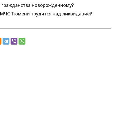
о гражданства новорожденному?
 МЧС Тюмени трудятся над ликвидацией