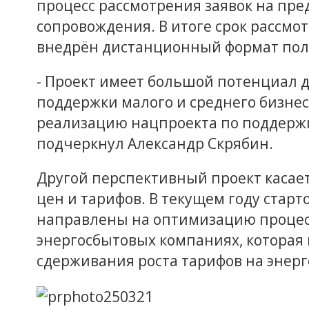
процесс рассмотрения заявок на пре
сопровождения. В итоге срок рассмотр
внедрён дистанционный формат полу
- Проект имеет большой потенциал 
поддержки малого и среднего бизнес
реализацию нацпроекта по поддерж
подчеркнул Александр Скрябин.
Другой перспективный проект касае
цен и тарифов. В текущем году старт
направлены на оптимизацию процесс
энергосбытовых компаниях, которая 
сдерживания роста тарифов на энерг