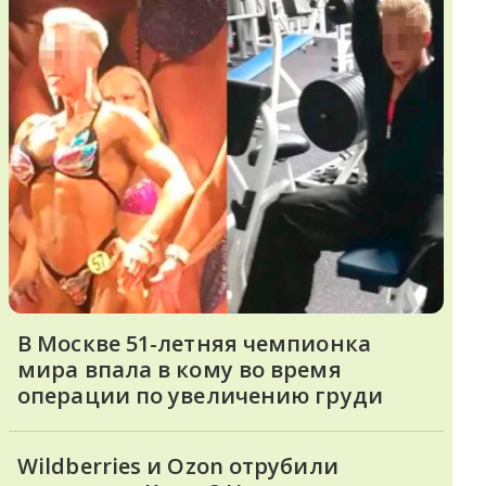
В Москве 51-летняя чемпионка
мира впала в кому во время
операции по увеличению груди
Wildberries и Ozon отрубили