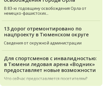
В 83-ю годовщину освобождения Орла от
немецко-фашистских...
13 дорог отремонтировано по
нацпроекту в Тюменском округе
Сведения от окружной администрации
Для спортсменов с инвалидностью:
в Тюмени ледовая арена «Водник»
предоставляет новые возможности
Что сейчас предоставляется посетителям?