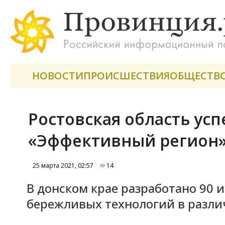
НОВОСТИ
ПРОИСШЕСТВИЯ
ОБЩЕСТВ
Ростовская область ус
«Эффективный регион
25 марта 2021, 02:57
14
В донском крае разработано 90
бережливых технологий в разли