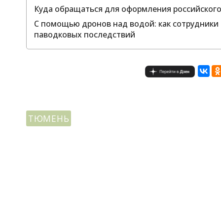
Куда обращаться для оформления российског
С помощью дронов над водой: как сотрудники
паводковых последствий
ТЮМЕНЬ