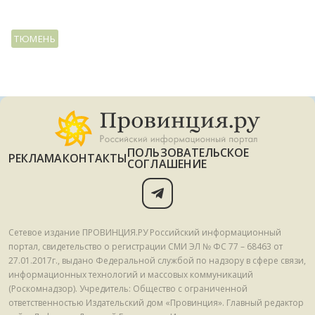
ТЮМЕНЬ
ПОЛЬЗОВАТЕЛЬСКОЕ
РЕКЛАМА
КОНТАКТЫ
СОГЛАШЕНИЕ
Сетевое издание ПРОВИНЦИЯ.РУ Российский информационный
портал, свидетельство о регистрации СМИ ЭЛ № ФС 77 – 68463 от
27.01.2017г., выдано Федеральной службой по надзору в сфере связи,
информационных технологий и массовых коммуникаций
(Роскомнадзор). Учредитель: Общество с ограниченной
ответственностью Издательский дом «Провинция». Главный редактор