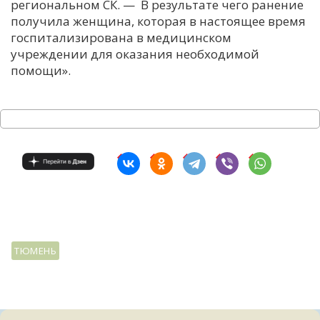
региональном СК. — В результате чего ранение
получила женщина, которая в настоящее время
госпитализирована в медицинском
учреждении для оказания необходимой
помощи».
ТЮМЕНЬ