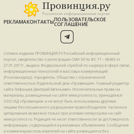
ПОЛЬЗОВАТЕЛЬСКОЕ
РЕКЛАМА
КОНТАКТЫ
СОГЛАШЕНИЕ
Сетевое издание ПРОВИНЦИЯ.РУ Российский информационный
портал, свидетельство о регистрации СМИ ЭЛ № ФС 77 – 68463 от
27.01.2017г., выдано Федеральной службой по надзору в сфере связи,
информационных технологий и массовых коммуникаций
(Роскомнадзор). Учредитель: Общество с ограниченной
ответственностью Издательский дом «Провинция». Главный редактор
сайта Лифанцев Дмитрий Евгеньевич. Исключительные права на
материалы, размещенные на сайте www.province.ru, принадлежат
ООО ИД «Провинция» и не могут быть использованы другими
лицами без письменного разрешения правообладателя. Частичное
цитирование возможно только при условии гиперссылки на сайт
www.province.ru. Редакция не несет ответственности за достоверность
информации, содержащейся в рекламных объявлениях. Сообщения
и комментарии пользователей на сайте размещаются без